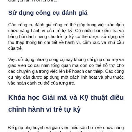
Sử dụng công cụ đánh giá
Các công cụ đánh giá cũng có thể giúp trong việc xác định
chức năng hành vi của trẻ tự kỷ. Có nhiều bài kiểm tra và
bảng hỏi dành riêng cho trẻ tự kỷ có thể được sử dụng để
thu thập thông tin chi tiết về hành vi, cảm xúc và nhu cầu
của trẻ.
Việc sử dụng những công cụ này không chỉ giúp cha mẹ và
giáo viên có cái nhìn tổng quan mà còn có thể hỗ trợ cho
các chuyên gia trong việc lên kế hoạch can thiệp. Các công
cụ này cần được áp dụng một cách linh hoạt và phụ thuộc
vào hoàn cảnh cụ thể của từng trẻ.
Khóa học Giải mã và Kỹ thuật điều
chỉnh hành vi trẻ tự kỷ
Để giúp phụ huynh và giáo viên hiểu sâu hơn về chức năng