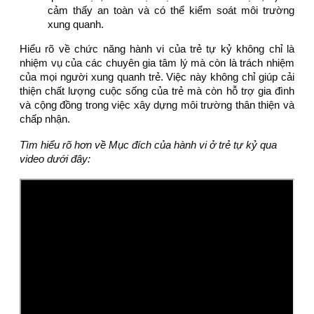
cảm thấy an toàn và có thể kiểm soát môi trường
xung quanh.
Hiểu rõ về chức năng hành vi của trẻ tự kỷ không chỉ là
nhiệm vụ của các chuyên gia tâm lý mà còn là trách nhiệm
của mọi người xung quanh trẻ. Việc này không chỉ giúp cải
thiện chất lượng cuộc sống của trẻ mà còn hỗ trợ gia đình
và cộng đồng trong việc xây dựng môi trường thân thiện và
chấp nhận.
Tìm hiểu rõ hơn về Mục đích của hành vi ở trẻ tự kỷ qua
video dưới đây: