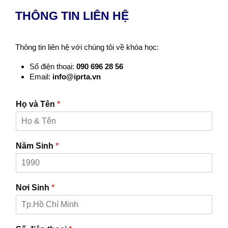
THÔNG TIN LIÊN HỆ
Thông tin liên hệ với chúng tôi về khóa học:
Số điện thoại:
090 696 28 56
Email:
info@iprta.vn
Họ và Tên
*
Năm Sinh
*
Nơi Sinh
*