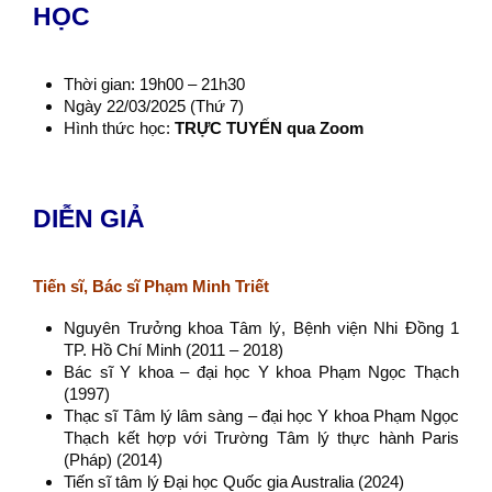
HỌC
Thời gian: 19h00 – 21h30
Ngày 22/03/2025 (Thứ 7)
Hình thức học
:
TRỰC TUYẾN qua Zoom
DIỄN GIẢ
Tiến sĩ, Bác sĩ Phạm Minh Triết
Nguyên Trưởng khoa Tâm lý, Bệnh viện Nhi Đồng 1
TP. Hồ Chí Minh (2011 – 2018)
Bác sĩ Y khoa – đại học Y khoa Phạm Ngọc Thạch
(1997)
Thạc sĩ Tâm lý lâm sàng – đại học Y khoa Phạm Ngọc
Thạch kết hợp với Trường Tâm lý thực hành Paris
(Pháp) (2014)
Tiến sĩ tâm lý Đại học Quốc gia Australia (2024)