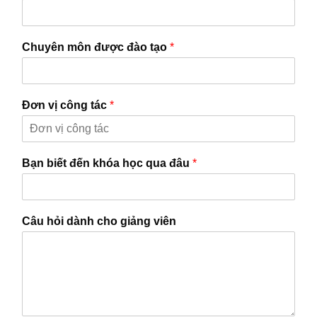
Chuyên môn được đào tạo
*
Đơn vị công tác
*
Bạn biết đến khóa học qua đâu
*
Câu hỏi dành cho giảng viên