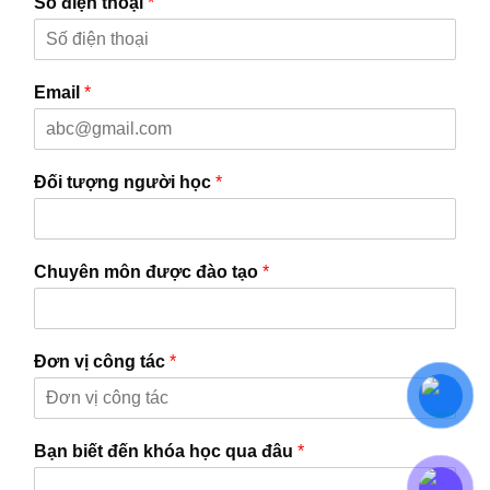
Số điện thoại
*
Email
*
Đối tượng người học
*
Chuyên môn được đào tạo
*
Đơn vị công tác
*
Bạn biết đến khóa học qua đâu
*